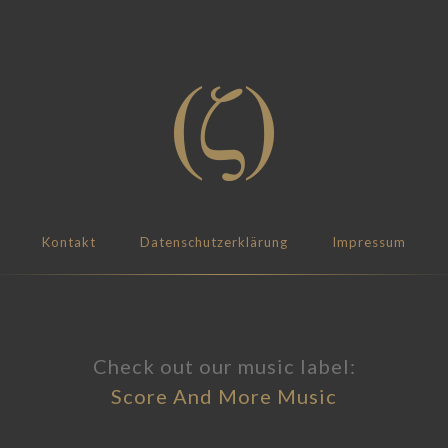
Kontakt
Datenschutzerklärung
Impressum
Check out our music label:
Score And More Music