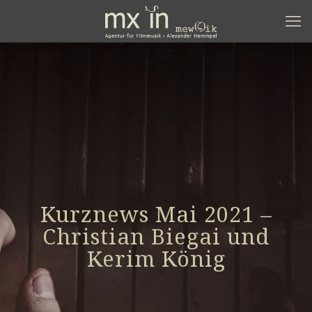
Kurznews Mai 2021 –
Christian Biegai und
Kerim König