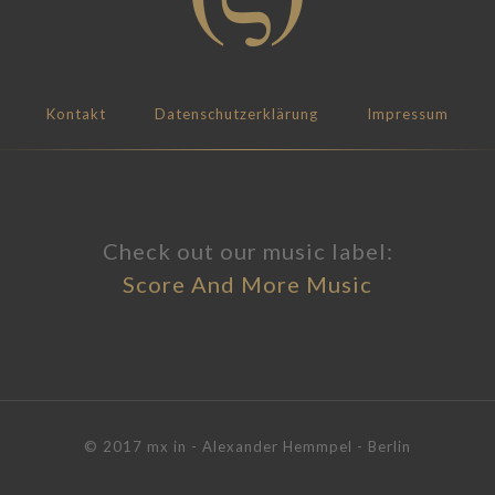
Kontakt
Datenschutzerklärung
Impressum
Check out our music label:
Score And More Music
© 2017 mx in - Alexander Hemmpel - Berlin