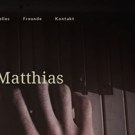
elles
Freunde
Kontakt
Matthias