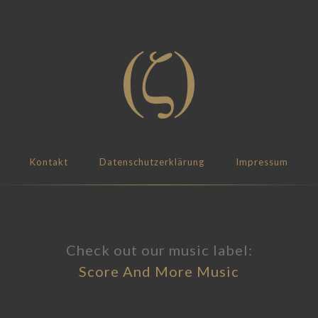
Kontakt
Datenschutzerklärung
Impressum
Check out our music label:
Score And More Music