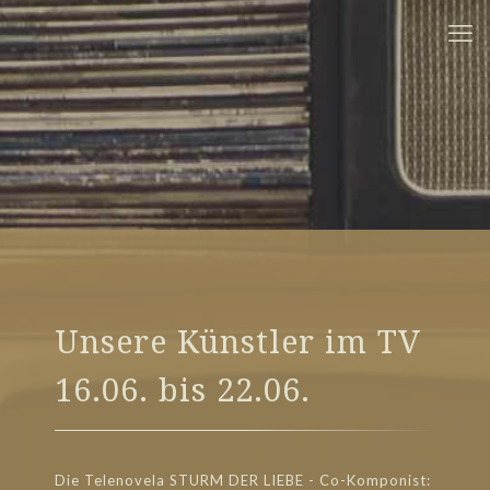
Unsere Künstler im TV
16.06. bis 22.06.
Die Telenovela STURM DER LIEBE - Co-Komponist: