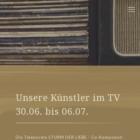
Unsere Künstler im TV
30.06. bis 06.07.
Die Telenovela STURM DER LIEBE - Co-Komponist: