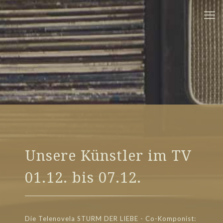
Unsere Künstler im TV
01.12. bis 07.12.
Die Telenovela STURM DER LIEBE - Co-Komponist: