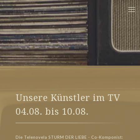
Unsere Künstler im TV
04.08. bis 10.08.
Die Telenovela STURM DER LIEBE - Co-Komponist: