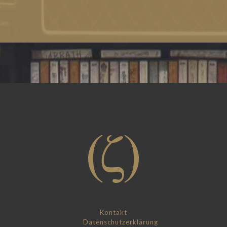
Kontakt
Datenschutzerklärung