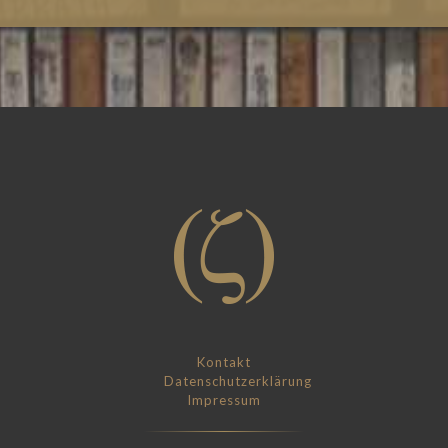
Kontakt
Datenschutzerklärung
Impressum