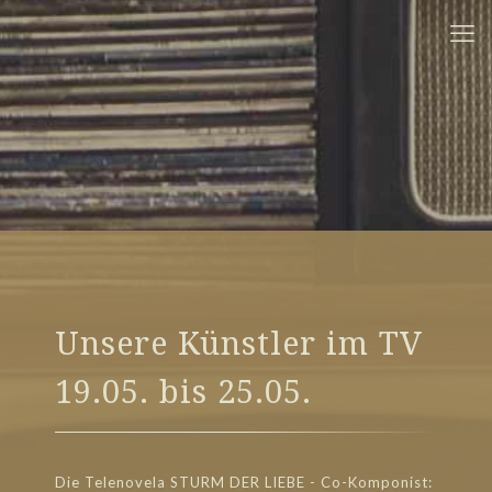
Unsere Künstler im TV
19.05. bis 25.05.
Die Telenovela STURM DER LIEBE - Co-Komponist: