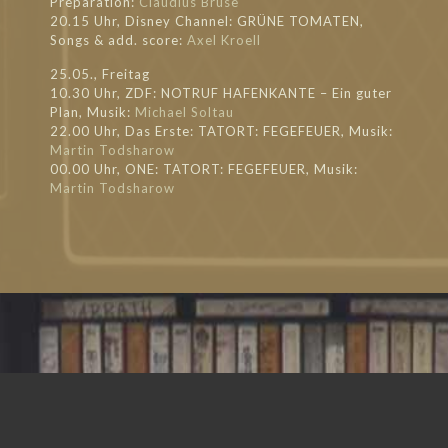
Preparation:
Claudius Brüse
20.15 Uhr, Disney Channel: GRÜNE TOMATEN,
Songs & add. score:
Axel Kroell
25.05., Freitag
10.30 Uhr, ZDF: NOTRUF HAFENKANTE – Ein guter
Plan, Musik:
Michael Soltau
22.00 Uhr, Das Erste: TATORT: FEGEFEUER, Musik:
Martin Todsharow
00.00 Uhr, ONE: TATORT: FEGEFEUER, Musik:
Martin Todsharow