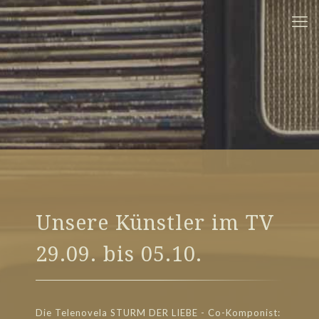
Unsere Künstler im TV
29.09. bis 05.10.
Die Telenovela STURM DER LIEBE - Co-Komponist: